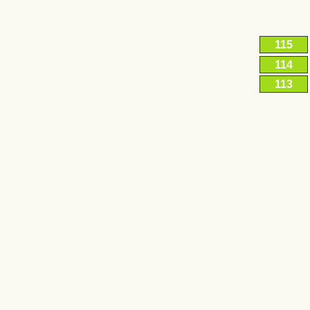
115
114
113