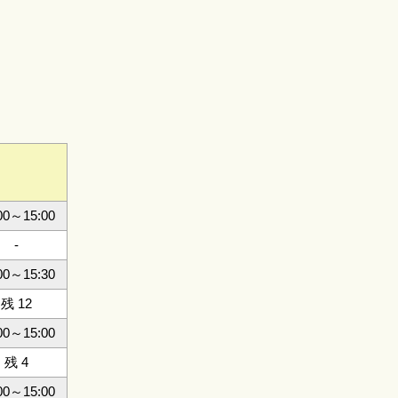
00～15:00
-
00～15:30
残 12
00～15:00
残 4
00～15:00