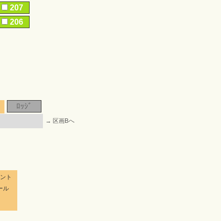
207
206
ﾛｯｼﾞ
→ 区画Bへ
ベント
ール